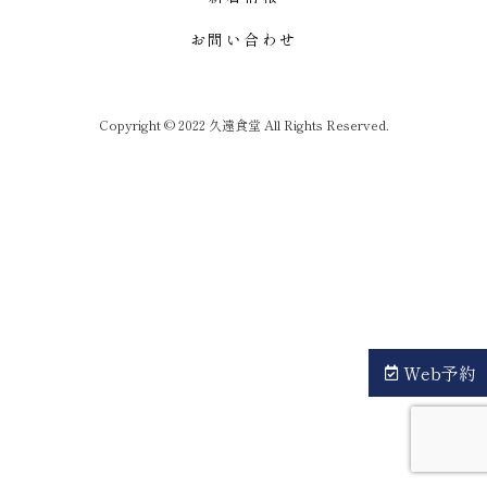
お問い合わせ
Copyright © 2022 久遠食堂 All Rights Reserved.
Web予約